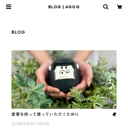
BLOG | AGOG
愛着を持って使っていただくために
2023/09/01 09:00