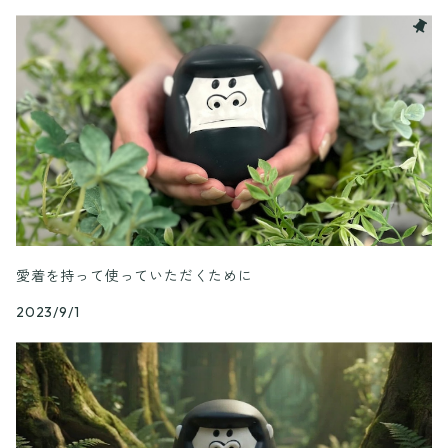
愛着を持って使っていただくために
2023/9/1