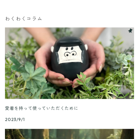
わくわくコラム
愛着を持って使っていただくために
2023/9/1