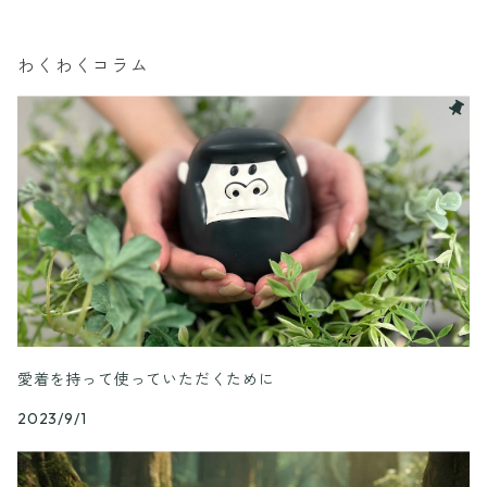
わくわくコラム
愛着を持って使っていただくために
2023/9/1