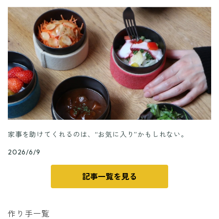
家事を助けてくれるのは、“お気に入り”かもしれない。
2026/6/9
記事一覧を見る
作り手一覧