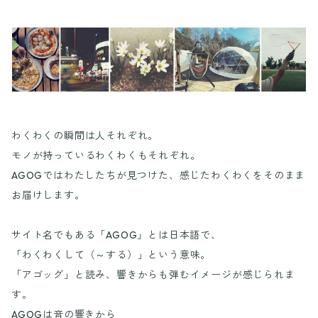
わくわくの瞬間は人それぞれ。
モノが持っているわくわくもそれぞれ。
AGOGではわたしたちが見つけた、感じたわくわくをそのまま
お届けします。
サイト名でもある「AGOG」とは日本語で、
「わくわくして（～する）」という意味。
「アゴッグ」と読み、響きからも弾むイメージが感じられま
す。
AGOGは音の響きから