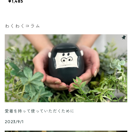
¥1,485
わくわくコラム
愛着を持って使っていただくために
2023/9/1