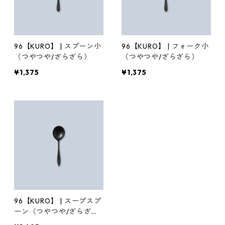
96【KURO】 | スプーン小
96【KURO】 | フォーク小
（つやつや/ざらざら）
（つやつや/ざらざら）
¥1,375
¥1,375
96【KURO】 | スープスプ
ーン（つやつや/ざらざ
ら）