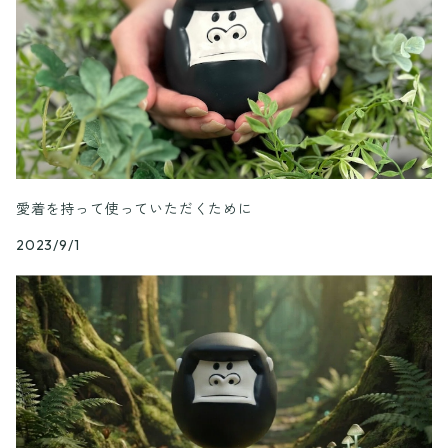
愛着を持って使っていただくために
2023/9/1