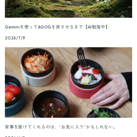
Geminiを使ってAGOGを旅させるまで【AI勉強中】
2026/7/9
家事を助けてくれるのは、“お気に入り”かもしれない。