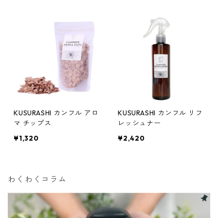
KUSURASHI カンフル アロ
KUSURASHI カンフル リフ
マ チップス
レッシュナー
¥1,320
¥2,420
わくわくコラム