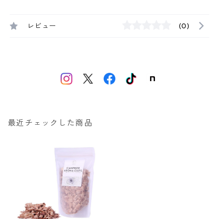
レビュー
(0)
最近チェックした商品