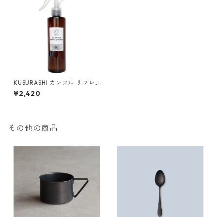
KUSURASHI カンフル リフレ
ッシュナー
¥2,420
その他の商品