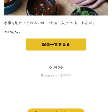
家事を助けてくれるのは、“お気に入り”かもしれない。
2026/6/9
記事一覧を見る
© AGOG
Powered by