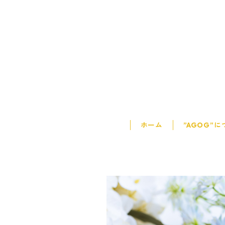
ホーム
”AGOG”