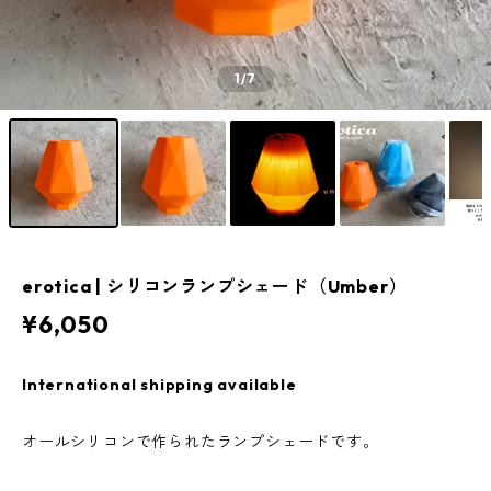
1
/7
erotica | シリコンランプシェード（Umber）
¥6,050
International shipping available
オールシリコンで作られたランプシェードです。