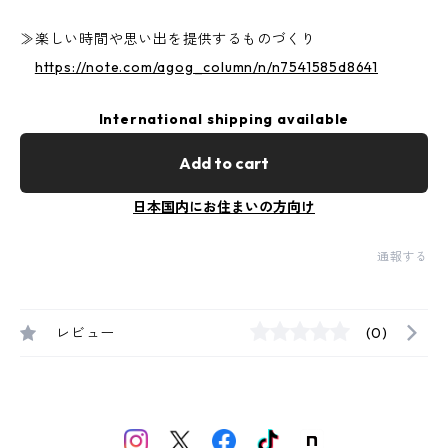
≫楽しい時間や思い出を提供するものづくり
https://note.com/agog_column/n/n7541585d8641
International shipping available
Add to cart
日本国内にお住まいの方向け
通報する
レビュー
(0)