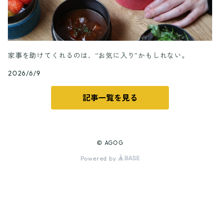
家事を助けてくれるのは、“お気に入り”かもしれない。
2026/6/9
記事一覧を見る
© AGOG
Powered by