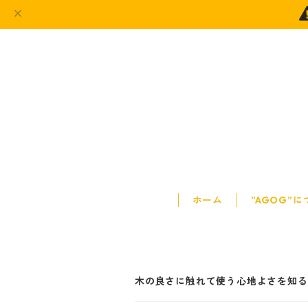
ホーム
”AGOG”
木の良さに触れて使う心地よさを知る