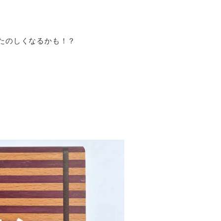
たのしくなるかも！？