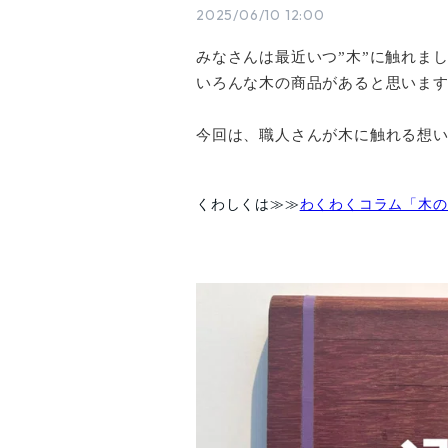
2025/06/10 12:00
みなさんは最近いつ”木”に触れま
いろんな木の商品があると思いま
今回は、職人さんが木に触れる想
くわしくは≫≫
わくわくコラム「木の