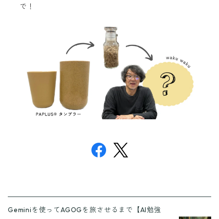
で！
Geminiを使ってAGOGを旅させるまで【AI勉強