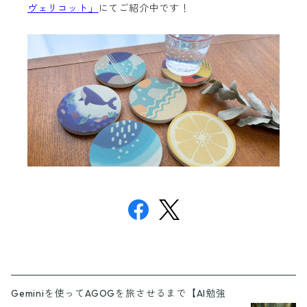
ヴェリコット」
にてご紹介中です！
Geminiを使ってAGOGを旅させるまで【AI勉強