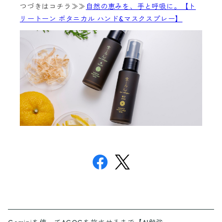
つづきはコチラ≫≫
自然の恵みを、手と呼吸に。【ト
リートーン ボタニカル ハンド&マスクスプレー】