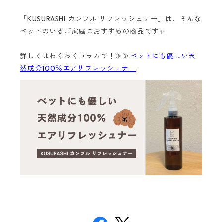
「KUSURASHI カンフル リフレッシュナー」は、そんな
ペットのいるご家庭におすすめの商品です✨
詳しくはわくわくコラムで！≫≫
ペットにも優しい天
然成分100％エアリフレッシュナー