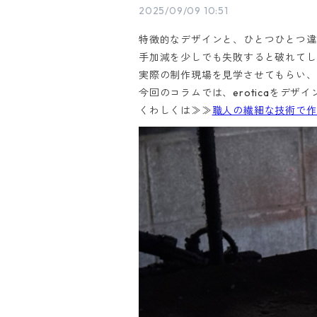
2025/09/09 10:51
特徴的なデザインと、ひとつひとつ違う
手加減を少しでも失敗すると破れてし
実際の制作現場を見学させてもらい、
今回のコラムでは、eroticaをデ
くわしくは≫≫
職人の繊細な技術で作ら