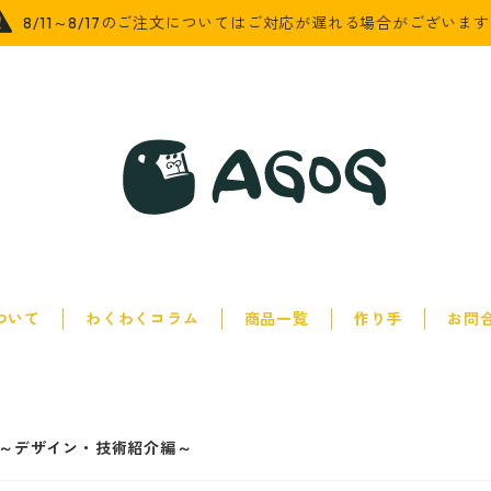
8/11～8/17のご注文についてはご対応が遅れる場合がございま
について
わくわくコラム
商品一覧
作り手
お問
ca～デザイン・技術紹介編～