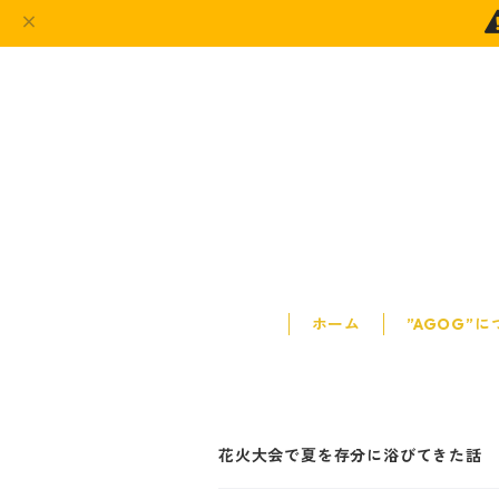
ホーム
”AGOG”
花火大会で夏を存分に浴びてきた話