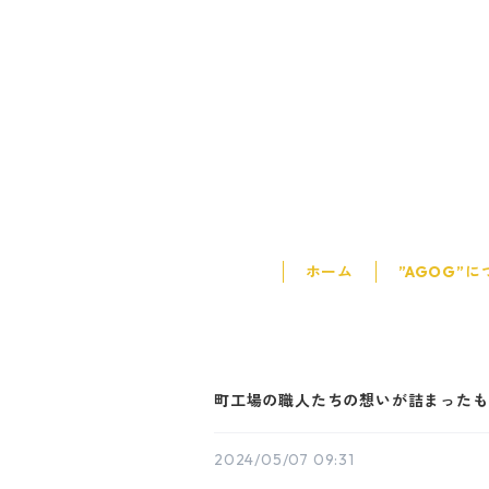
ホーム
”AGOG”
町工場の職人たちの想いが詰まったも
2024/05/07 09:31