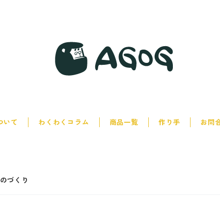
について
わくわくコラム
商品一覧
作り手
お問
のづくり