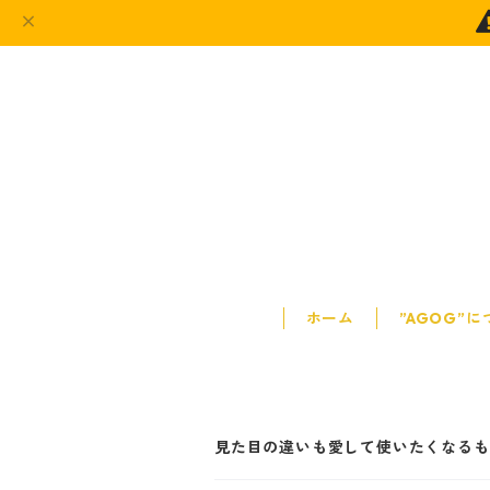
ホーム
”AGOG”
見た目の違いも愛して使いたくなるも