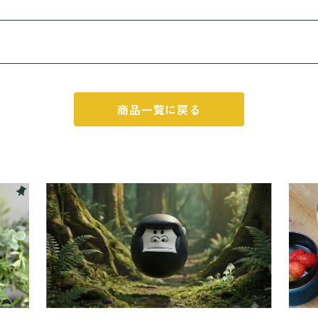
商品一覧に戻る