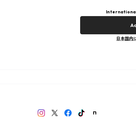
Internationa
Ad
日本国内