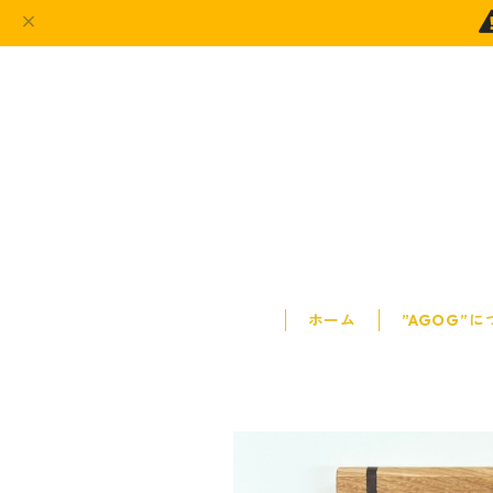
ホーム
”AGOG”