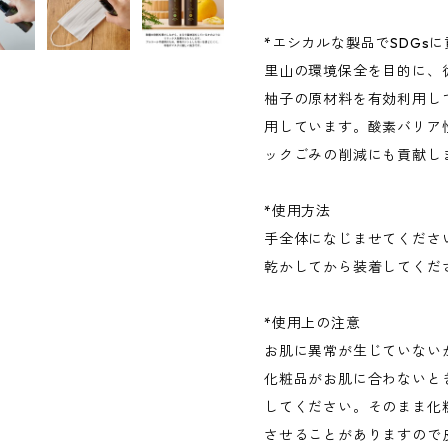
*エシカルな製品でSDGs
里山の環境保全を目的に、
柚子の原材料を有効利用し
用しています。酸素バリア
ックごみの削減にも貢献し
*使用方法
手全体になじませてくださ
乾かしてから装着してくだ
*使用上の注意
お肌に異常が生じていない
化粧品がお肌に合わないと
してください。そのまま化
させることがありますので