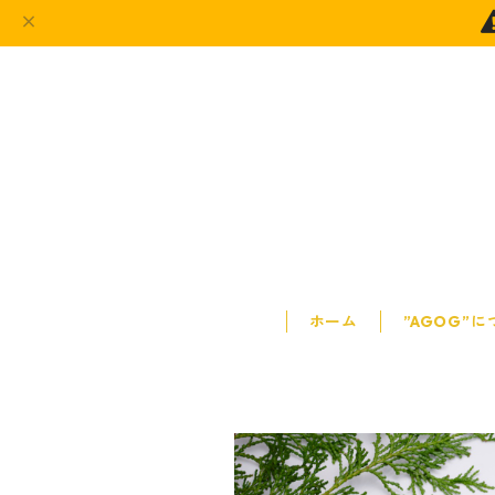
ホーム
”AGOG”