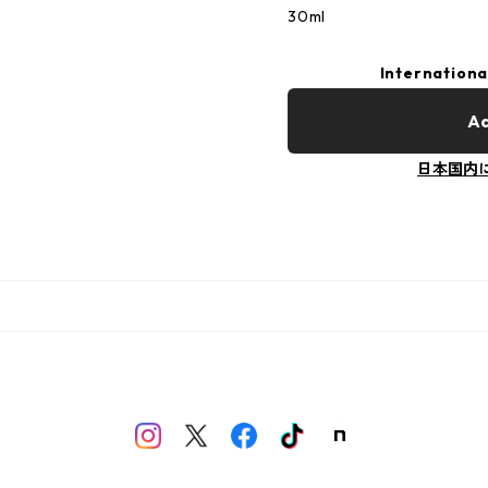
30ml
Internationa
Ad
日本国内