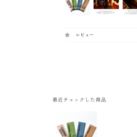
レビュー
最近チェックした商品