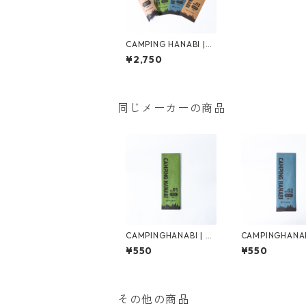
CAMPING HANABI |
全種セット
¥2,750
同じメーカーの商品
CAMPINGHANABI | ス
CAMPINGHANAB
スキ
パークラー
¥550
¥550
その他の商品