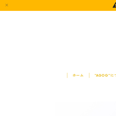
ホーム
”AGOG”