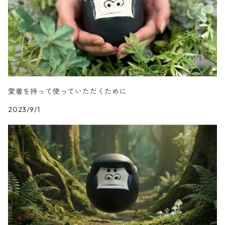
パッケージC
愛着を持って使っていただくために
2023/9/1