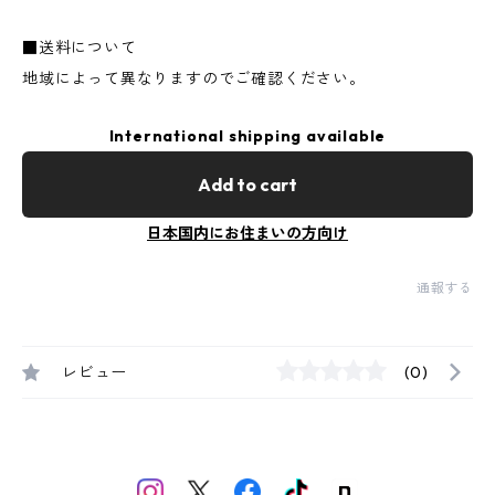
■送料について
地域によって異なりますのでご確認ください。
International shipping available
Add to cart
日本国内にお住まいの方向け
通報する
レビュー
(0)