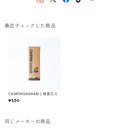
最近チェックした商品
CAMPINGHANABI | 線香花火
¥550
同じメーカーの商品